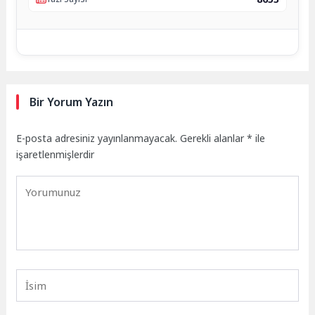
Bir Yorum Yazın
E-posta adresiniz yayınlanmayacak.
Gerekli alanlar
*
ile
işaretlenmişlerdir