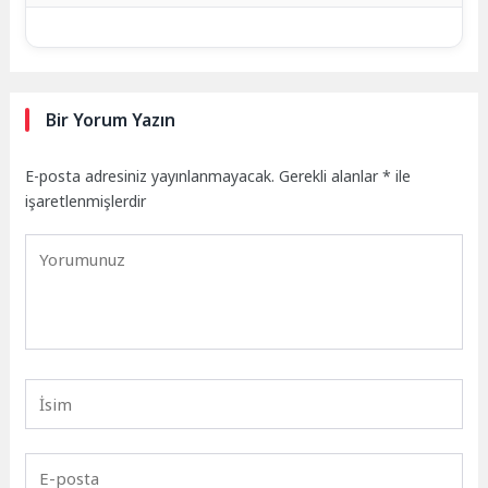
Bir Yorum Yazın
E-posta adresiniz yayınlanmayacak.
Gerekli alanlar
*
ile
işaretlenmişlerdir