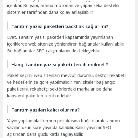
içeriktir. Bu yapı, arama motorları ve yapay zeka destekli
sistemler tarafından daha kolay anlaşılabilir.
Tanıtım yazısı paketleri backlink sağlar mı?
Evet. Tanıtım yazısı paketleri kapsamında yayımlanan
içeriklerde web sitenize yönlendiren bağlantılar kullanılabilir.
Bu bağlantılar SEO çalışmalarını destekleyebilir.
Hangi tanıtım yazısı paketi tercih edilmeli?
Paket seçimi web sitenizin mevcut durumu, sektör rekabeti
ve hedeflerinize göre yapılmalıdır. Yeni siteler başlangıç
paketlerini, rekabetçi sektörlerdeki markalar ise daha
kapsamlı paketleri tercih edebilir.
Tanıtım yazıları kalıcı olur mu?
Yayın yapılan platformun politikasına bağlı olarak tanıtım
yazıları uzun süre yayında kalabilir. Kalıcı yayınlar SEO
açısından daha güçlü katkı sağlayabilir.