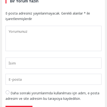
Bir Yorum Yazın
E-posta adresiniz yayınlanmayacak.
Gerekli alanlar
*
ile
işaretlenmişlerdir
Daha sonraki yorumlarımda kullanılması için adım, e-posta
adresim ve site adresim bu tarayıcıya kaydedilsin.