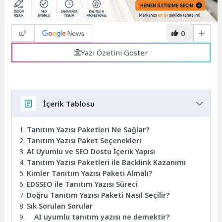
0
Yazı Özetini Göster
İçerik Tablosu
Tanıtım Yazısı Paketleri Ne Sağlar?
Tanıtım Yazısı Paket Seçenekleri
AI Uyumlu ve SEO Dostu İçerik Yapısı
Tanıtım Yazısı Paketleri ile Backlink Kazanımı
Kimler Tanıtım Yazısı Paketi Almalı?
EDSSEO ile Tanıtım Yazısı Süreci
Doğru Tanıtım Yazısı Paketi Nasıl Seçilir?
Sık Sorulan Sorular
AI uyumlu tanıtım yazısı ne demektir?