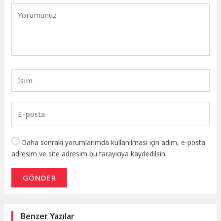
Daha sonraki yorumlarımda kullanılması için adım, e-posta
adresim ve site adresim bu tarayıcıya kaydedilsin.
GÖNDER
Benzer Yazılar