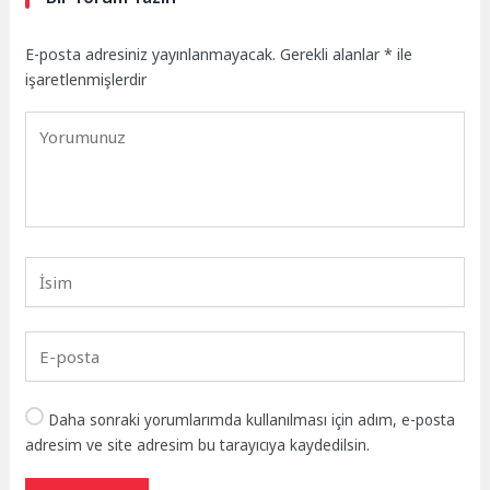
E-posta adresiniz yayınlanmayacak.
Gerekli alanlar
*
ile
işaretlenmişlerdir
Daha sonraki yorumlarımda kullanılması için adım, e-posta
adresim ve site adresim bu tarayıcıya kaydedilsin.