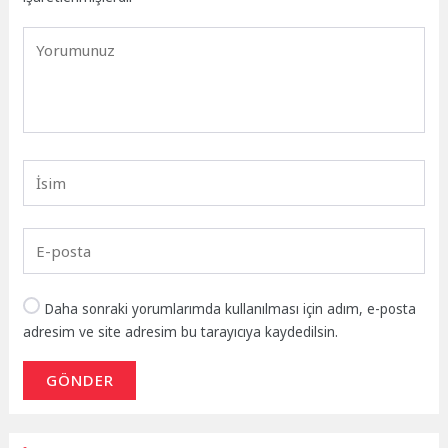
Daha sonraki yorumlarımda kullanılması için adım, e-posta
adresim ve site adresim bu tarayıcıya kaydedilsin.
GÖNDER