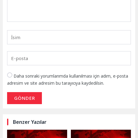
Daha sonraki yorumlarımda kullanılması için adım, e-posta
adresim ve site adresim bu tarayıcıya kaydedilsin.
GÖNDER
Benzer Yazılar