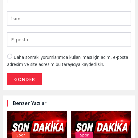
Daha sonraki yorumlarımda kullanılması için adım, e-posta
adresim ve site adresim bu tarayıcıya kaydedilsin.
GÖNDER
Benzer Yazılar
Spor
Spor