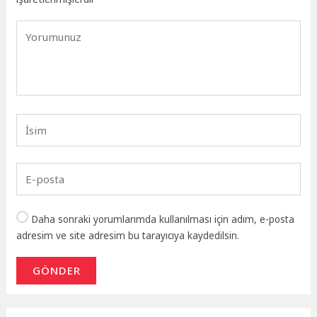
Daha sonraki yorumlarımda kullanılması için adım, e-posta
adresim ve site adresim bu tarayıcıya kaydedilsin.
GÖNDER