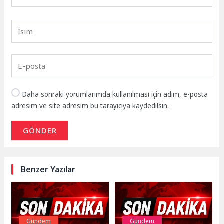
Daha sonraki yorumlarımda kullanılması için adım, e-posta
adresim ve site adresim bu tarayıcıya kaydedilsin.
GÖNDER
Benzer Yazılar
Gündem
Gündem