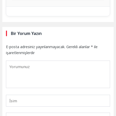
Bir Yorum Yazın
E-posta adresiniz yayınlanmayacak.
Gerekli alanlar
*
ile
işaretlenmişlerdir