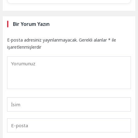
Bir Yorum Yazın
E-posta adresiniz yayınlanmayacak.
Gerekli alanlar
*
ile
işaretlenmişlerdir