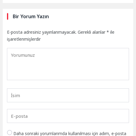
Bir Yorum Yazın
E-posta adresiniz yayınlanmayacak.
Gerekli alanlar
*
ile
işaretlenmişlerdir
Daha sonraki yorumlarımda kullanılması için adım, e-posta