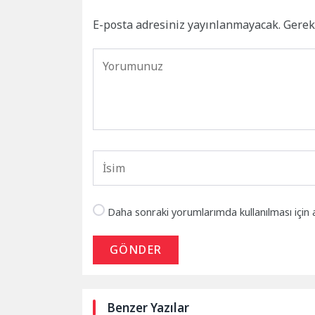
E-posta adresiniz yayınlanmayacak.
Gerek
Daha sonraki yorumlarımda kullanılması için 
GÖNDER
Benzer Yazılar