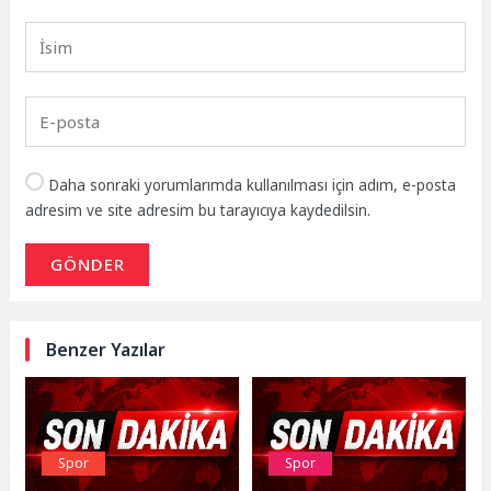
Daha sonraki yorumlarımda kullanılması için adım, e-posta
adresim ve site adresim bu tarayıcıya kaydedilsin.
GÖNDER
Benzer Yazılar
Spor
Spor