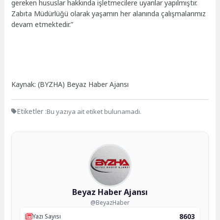
gereken hususlar hakkında işletmecilere uyarılar yapılmıştır.
Zabıta Müdürlüğü olarak yaşamın her alanında çalışmalarımız
devam etmektedir.”
Kaynak: (BYZHA) Beyaz Haber Ajansı
Etiketler :
Bu yazıya ait etiket bulunamadı.
Beyaz Haber Ajansı
@BeyazHaber
8603
Yazı Sayısı