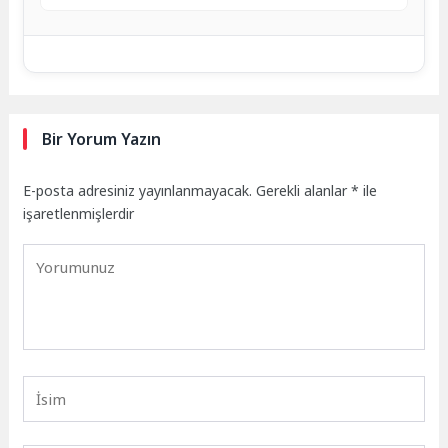
Bir Yorum Yazın
E-posta adresiniz yayınlanmayacak.
Gerekli alanlar
*
ile
işaretlenmişlerdir