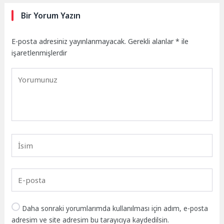
Bir Yorum Yazın
E-posta adresiniz yayınlanmayacak.
Gerekli alanlar
*
ile
işaretlenmişlerdir
Daha sonraki yorumlarımda kullanılması için adım, e-posta
adresim ve site adresim bu tarayıcıya kaydedilsin.