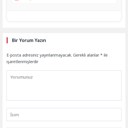
Bir Yorum Yazın
E-posta adresiniz yayınlanmayacak.
Gerekli alanlar
*
ile
işaretlenmişlerdir