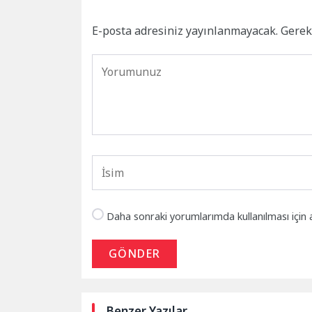
E-posta adresiniz yayınlanmayacak.
Gerek
Daha sonraki yorumlarımda kullanılması için 
GÖNDER
Benzer Yazılar