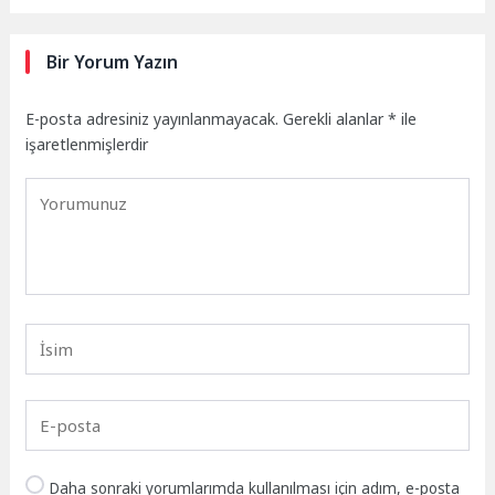
Bir Yorum Yazın
E-posta adresiniz yayınlanmayacak.
Gerekli alanlar
*
ile
işaretlenmişlerdir
Daha sonraki yorumlarımda kullanılması için adım, e-posta