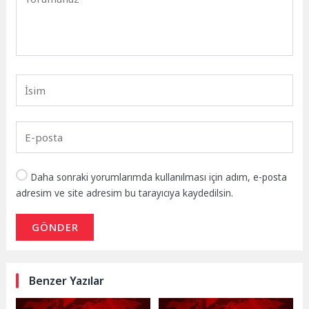
Daha sonraki yorumlarımda kullanılması için adım, e-posta
adresim ve site adresim bu tarayıcıya kaydedilsin.
GÖNDER
Benzer Yazılar