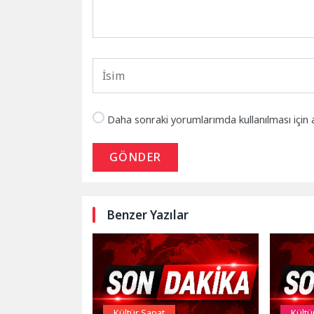
Daha sonraki yorumlarımda kullanılması için 
GÖNDER
Benzer Yazılar
Kültür Sanat
Kültü