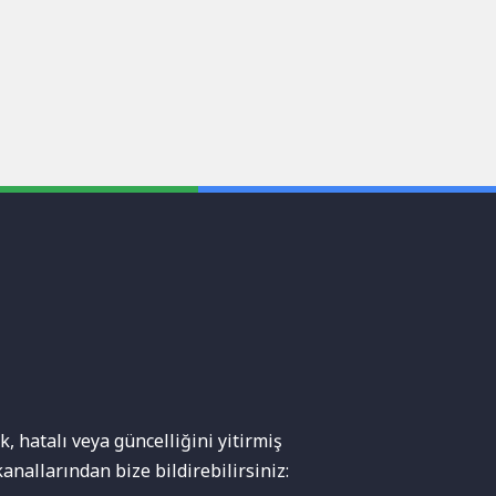
, hatalı veya güncelliğini yitirmiş
anallarından bize bildirebilirsiniz: