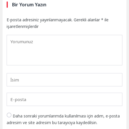
Bir Yorum Yazın
E-posta adresiniz yayınlanmayacak.
Gerekli alanlar
*
ile
işaretlenmişlerdir
Daha sonraki yorumlarımda kullanılması için adım, e-posta
adresim ve site adresim bu tarayıcıya kaydedilsin.