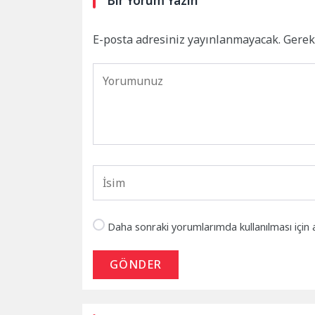
Bir Yorum Yazın
E-posta adresiniz yayınlanmayacak.
Gerek
Daha sonraki yorumlarımda kullanılması için 
GÖNDER