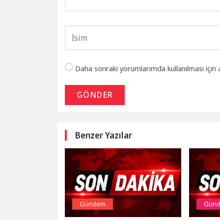
Daha sonraki yorumlarımda kullanılması için 
GÖNDER
Benzer Yazılar
Gündem
Gün