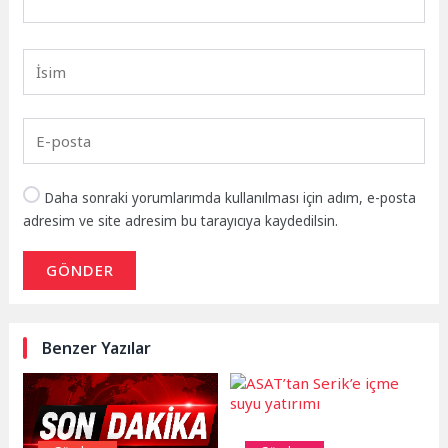
Daha sonraki yorumlarımda kullanılması için adım, e-posta
adresim ve site adresim bu tarayıcıya kaydedilsin.
GÖNDER
Benzer Yazılar