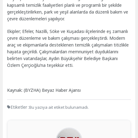
kapsamlı temizlik faaliyetleri planlı ve programlı bir şekilde
gerçekleştirilirken, park ve yeşil alanlarda da düzenli bakım ve
çevre düzenlemeleri yapılıyor.
Ekipler; Efeler, Nazilli, Söke ve Kuşadası ilçelerinde eş zamanlı
çevre düzenleme ve bakım çalışması gerçekleştirdi. Modern
araç ve ekipmanlarla desteklenen temizlik çalışmaları titizlikle
hayata geçirildi. Çalışmalardan memnuniyet duyduklarını
belirten vatandaşlar, Aydın Büyükşehir Belediye Başkanı
Özlem Çerçioğlu’na teşekkür etti.
Kaynak: (BYZHA) Beyaz Haber Ajansı
Etiketler :
Bu yazıya ait etiket bulunamadı.