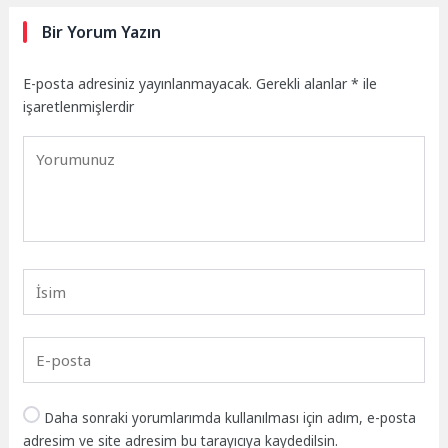
Bir Yorum Yazın
E-posta adresiniz yayınlanmayacak.
Gerekli alanlar
*
ile
işaretlenmişlerdir
Daha sonraki yorumlarımda kullanılması için adım, e-posta
adresim ve site adresim bu tarayıcıya kaydedilsin.