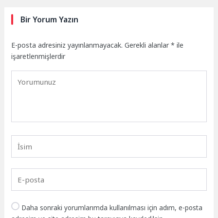
Bir Yorum Yazın
E-posta adresiniz yayınlanmayacak.
Gerekli alanlar
*
ile
işaretlenmişlerdir
Daha sonraki yorumlarımda kullanılması için adım, e-posta