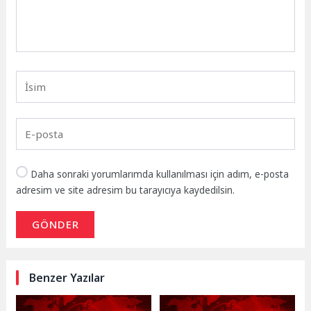
Daha sonraki yorumlarımda kullanılması için adım, e-posta
adresim ve site adresim bu tarayıcıya kaydedilsin.
GÖNDER
Benzer Yazılar