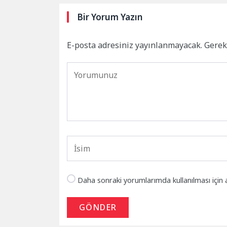
Bir Yorum Yazın
E-posta adresiniz yayınlanmayacak.
Gerek
Daha sonraki yorumlarımda kullanılması için 
GÖNDER