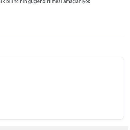
k bilincinin güçlendirilmesi amaçlanıyor.