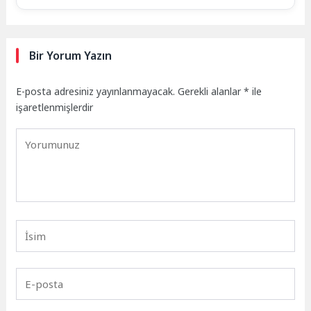
Bir Yorum Yazın
E-posta adresiniz yayınlanmayacak.
Gerekli alanlar
*
ile
işaretlenmişlerdir