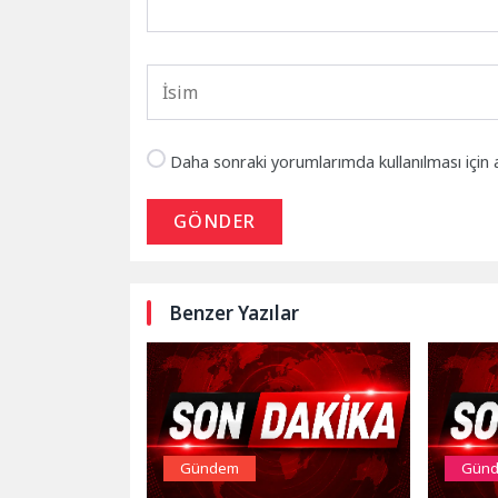
Daha sonraki yorumlarımda kullanılması için 
GÖNDER
Benzer Yazılar
Gündem
Gün