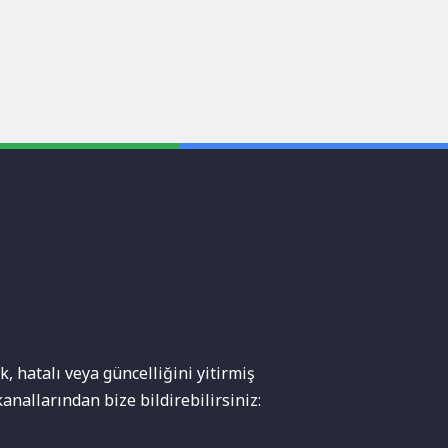
, hatalı veya güncelliğini yitirmiş
anallarından bize bildirebilirsiniz: