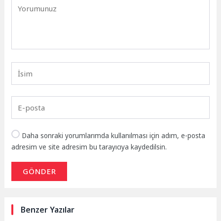
Daha sonraki yorumlarımda kullanılması için adım, e-posta
adresim ve site adresim bu tarayıcıya kaydedilsin.
GÖNDER
Benzer Yazılar