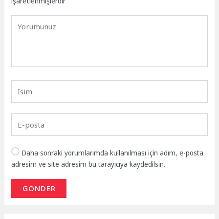
işaretlenmişlerdir
Daha sonraki yorumlarımda kullanılması için adım, e-posta
adresim ve site adresim bu tarayıcıya kaydedilsin.
GÖNDER