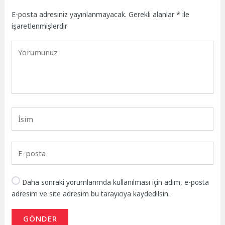
E-posta adresiniz yayınlanmayacak.
Gerekli alanlar
*
ile
işaretlenmişlerdir
Daha sonraki yorumlarımda kullanılması için adım, e-posta
adresim ve site adresim bu tarayıcıya kaydedilsin.
GÖNDER