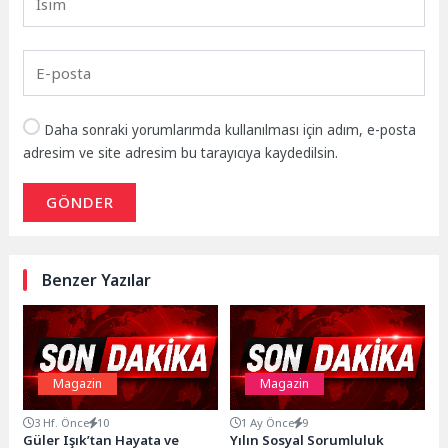
Daha sonraki yorumlarımda kullanılması için adım, e-posta
adresim ve site adresim bu tarayıcıya kaydedilsin.
GÖNDER
Benzer Yazılar
Magazin
Magazin
3 Hf. Önce
10
1 Ay Önce
9
Güler Işık’tan Hayata ve
Yılın Sosyal Sorumluluk