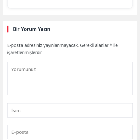
Bir Yorum Yazın
E-posta adresiniz yayınlanmayacak.
Gerekli alanlar
*
ile
işaretlenmişlerdir