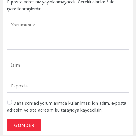
E-posta adresiniz yayınlanmayacak.
Gerekli alanlar
*
ile
işaretlenmişlerdir
Daha sonraki yorumlarımda kullanılması için adım, e-posta
adresim ve site adresim bu tarayıcıya kaydedilsin.
GÖNDER