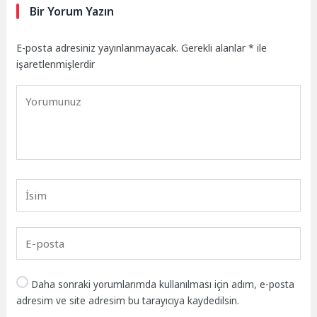
Bir Yorum Yazın
E-posta adresiniz yayınlanmayacak.
Gerekli alanlar
*
ile
işaretlenmişlerdir
Daha sonraki yorumlarımda kullanılması için adım, e-posta
adresim ve site adresim bu tarayıcıya kaydedilsin.