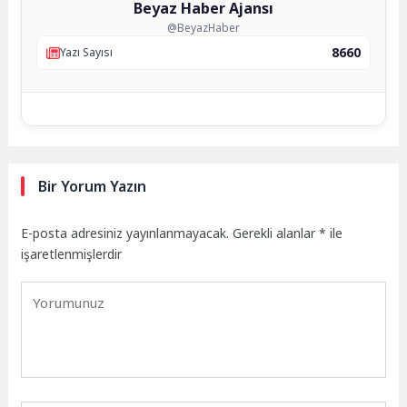
Beyaz Haber Ajansı
@BeyazHaber
8660
Yazı Sayısı
Bir Yorum Yazın
E-posta adresiniz yayınlanmayacak.
Gerekli alanlar
*
ile
işaretlenmişlerdir