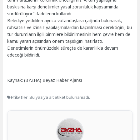
baskısına karşı denetimler yasal zorunluluk kapsamında
sürdürülüyor” ifadelerini kullandı.
Belediye yetkilileri ayrıca vatandaşlara çağrıda bulunarak,
ruhsatsız ve izinsiz yapılaşmalardan kaçınılması gerektiğini, bu
tür durumların ilgili birimlere bildirilmesinin hem çevre hem de
kamu yararı açısından önem taşıdığını hatırlattı.
Denetimlerin önümüzdeki süreçte de kararlılıkla devam
edeceği bildirildi.
Kaynak: (BYZHA) Beyaz Haber Ajansı
Etiketler :
Bu yazıya ait etiket bulunamadı.