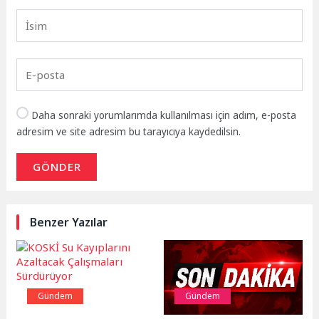
Daha sonraki yorumlarımda kullanılması için adım, e-posta
adresim ve site adresim bu tarayıcıya kaydedilsin.
GÖNDER
Benzer Yazılar
Gündem
Gündem