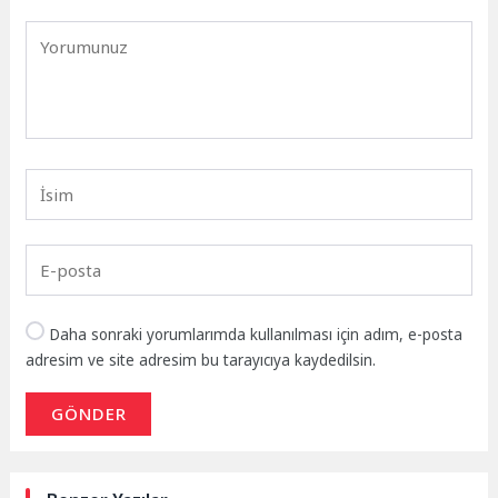
Daha sonraki yorumlarımda kullanılması için adım, e-posta
adresim ve site adresim bu tarayıcıya kaydedilsin.
GÖNDER