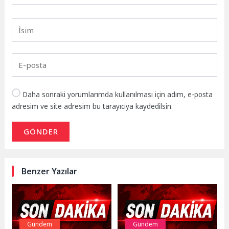
Daha sonraki yorumlarımda kullanılması için adım, e-posta
adresim ve site adresim bu tarayıcıya kaydedilsin.
GÖNDER
Benzer Yazılar
Gündem
Gündem