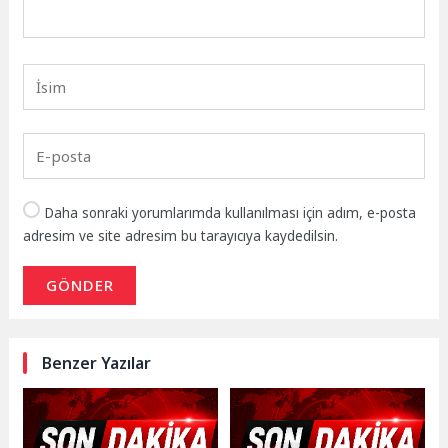
Daha sonraki yorumlarımda kullanılması için adım, e-posta
adresim ve site adresim bu tarayıcıya kaydedilsin.
GÖNDER
Benzer Yazılar