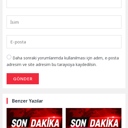
Daha sonraki yorumlarımda kullanılması için adım, e-posta
adresim ve site adresim bu tarayıcıya kaydedilsin.
GÖNDER
Benzer Yazılar