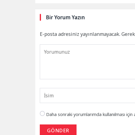
Bir Yorum Yazın
E-posta adresiniz yayınlanmayacak.
Gerek
Daha sonraki yorumlarımda kullanılması için 
GÖNDER