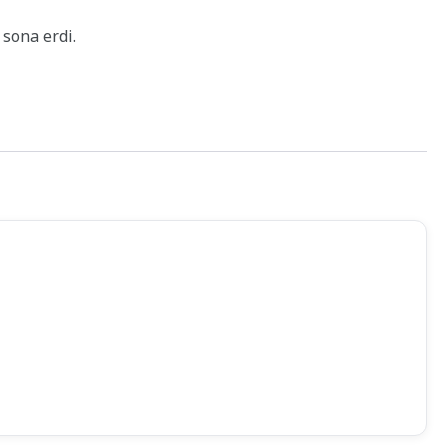
sona erdi.