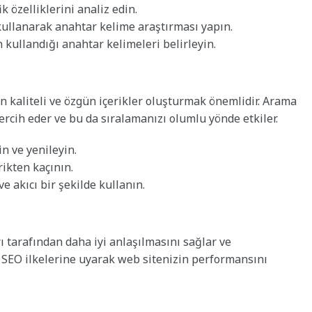
k özelliklerini analiz edin.
kullanarak anahtar kelime araştırması yapın.
 kullandığı anahtar kelimeleri belirleyin.
n kaliteli ve özgün içerikler oluşturmak önemlidir. Arama
tercih eder ve bu da sıralamanızı olumlu yönde etkiler.
in ve yenileyin.
ikten kaçının.
e akıcı bir şekilde kullanın.
 tarafından daha iyi anlaşılmasını sağlar ve
k SEO ilkelerine uyarak web sitenizin performansını