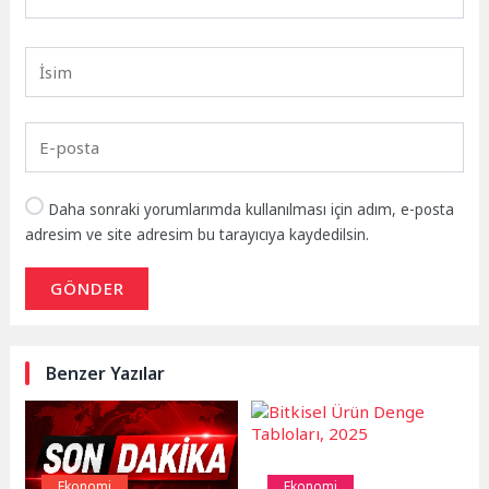
Daha sonraki yorumlarımda kullanılması için adım, e-posta
adresim ve site adresim bu tarayıcıya kaydedilsin.
GÖNDER
Benzer Yazılar
Ekonomi
Ekonomi