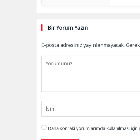
Bir Yorum Yazın
E-posta adresiniz yayınlanmayacak.
Gerek
Daha sonraki yorumlarımda kullanılması için 