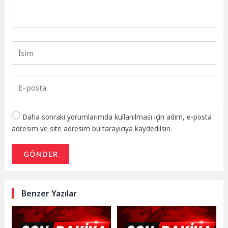
Daha sonraki yorumlarımda kullanılması için adım, e-posta
adresim ve site adresim bu tarayıcıya kaydedilsin.
GÖNDER
Benzer Yazılar